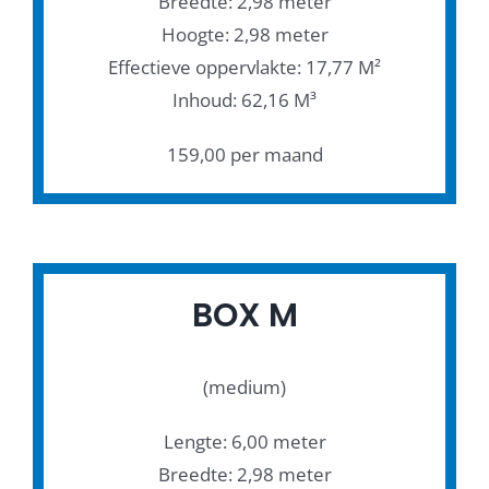
Breedte: 2,98 meter
Hoogte: 2,98 meter
Effectieve oppervlakte: 17,77 M²
Inhoud: 62,16 M³
159,00 per maand
BOX M
(medium)
Lengte: 6,00 meter
Breedte: 2,98 meter