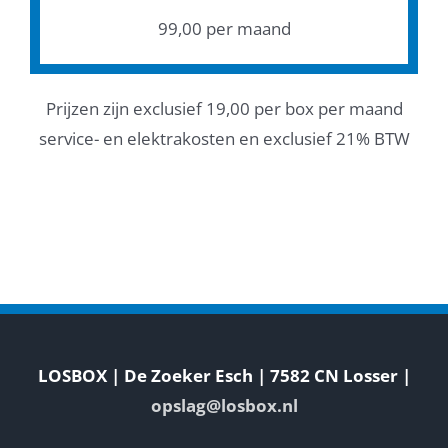
99,00 per maand
Prijzen zijn exclusief 19,00 per box per maand
service- en elektrakosten en exclusief 21% BTW
LOSBOX | De Zoeker Esch | 7582 CN Losser |
opslag@losbox.nl