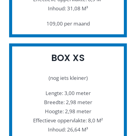
Inhoud: 31,08 M³
109,00 per maand
BOX XS
(nog iets kleiner)
Lengte: 3,00 meter
Breedte: 2,98 meter
Hoogte: 2,98 meter
Effectieve oppervlakte: 8,0 M²
Inhoud: 26,64 M³