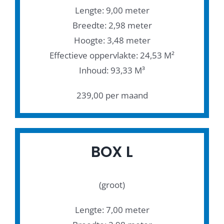
Lengte: 9,00 meter
Breedte: 2,98 meter
Hoogte: 3,48 meter
Effectieve oppervlakte: 24,53 M²
Inhoud: 93,33 M³
239,00 per maand
BOX L
(groot)
Lengte: 7,00 meter