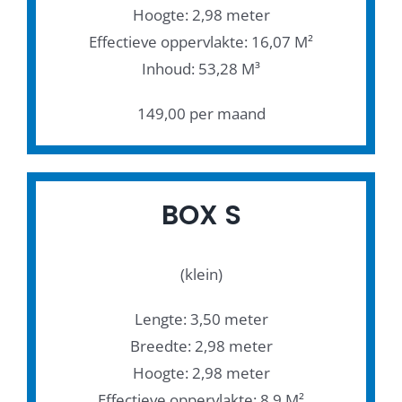
Hoogte: 2,98 meter
Effectieve oppervlakte: 16,07 M²
Inhoud: 53,28 M³
149,00 per maand
BOX S
(klein)
Lengte: 3,50 meter
Breedte: 2,98 meter
Hoogte: 2,98 meter
Effectieve oppervlakte: 8,9 M²