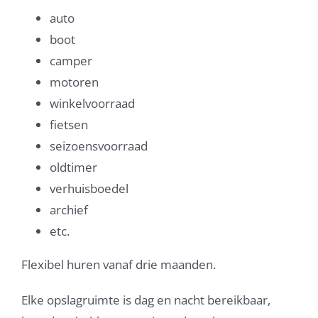
auto
boot
camper
motoren
winkelvoorraad
fietsen
seizoensvoorraad
oldtimer
verhuisboedel
archief
etc.
Flexibel huren vanaf drie maanden.
Elke opslagruimte is dag en nacht bereikbaar,